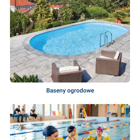
Baseny ogrodowe