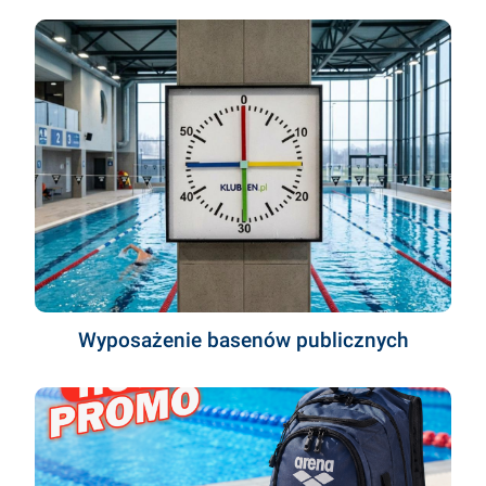
Wyposażenie basenów publicznych