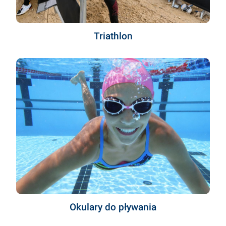
Triathlon
Okulary do pływania