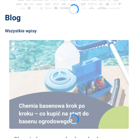
Blog
Wszystkie wpisy