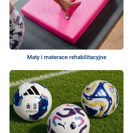
Maty i materace rehabilitacyjne