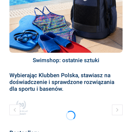
Swimshop: ostatnie sztuki
Wybierając Klubben Polska, stawiasz na
doświadczenie i sprawdzone rozwiązania
dla sportu i basenów.