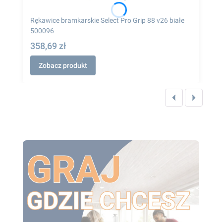
Rękawice bramkarskie Select Pro Grip 88 v26 białe
500096
358,69 zł
Zobacz produkt