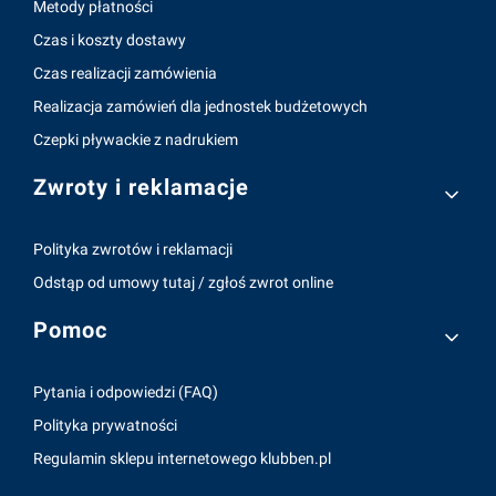
Metody płatności
Czas i koszty dostawy
Czas realizacji zamówienia
Realizacja zamówień dla jednostek budżetowych
Czepki pływackie z nadrukiem
Zwroty i reklamacje
Polityka zwrotów i reklamacji
Odstąp od umowy tutaj / zgłoś zwrot online
Pomoc
Pytania i odpowiedzi (FAQ)
Polityka prywatności
Regulamin sklepu internetowego klubben.pl