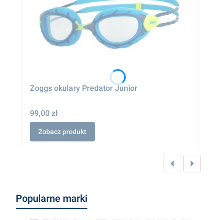
Zoggs okulary Predator Junior
99,00 zł
Zobacz produkt
Popularne marki