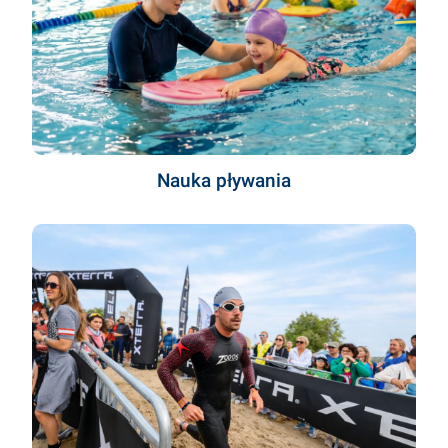
Nauka pływania