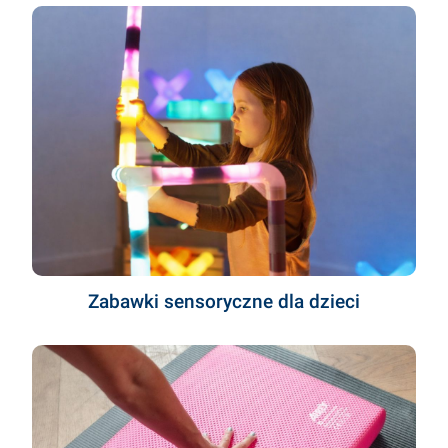
Zabawki sensoryczne dla dzieci