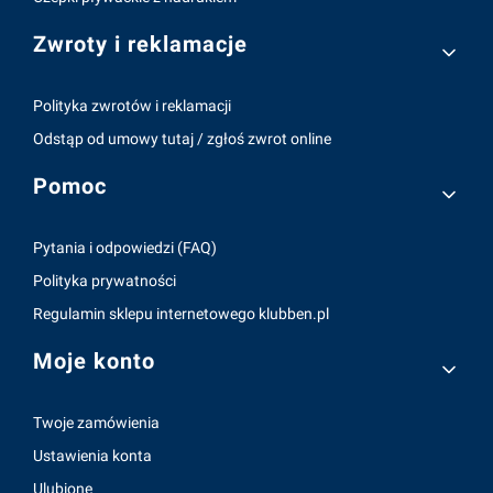
Zwroty i reklamacje
Polityka zwrotów i reklamacji
Odstąp od umowy tutaj / zgłoś zwrot online
Pomoc
Pytania i odpowiedzi (FAQ)
Polityka prywatności
Regulamin sklepu internetowego klubben.pl
Moje konto
Twoje zamówienia
Ustawienia konta
Ulubione