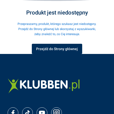
Produkt jest niedostępny
Przepraszamy, produkt, którego szukasz jest niedostępny.
Przejdź do Strony głównej lub skorzystaj z wyszukiwarki,
żeby znaleźć to, co Cię interesuje.
Przejdź do Strony głównej