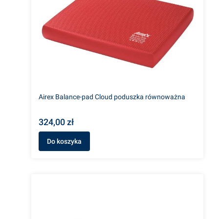
Airex Balance-pad Cloud poduszka równoważna
324,00 zł
Do koszyka