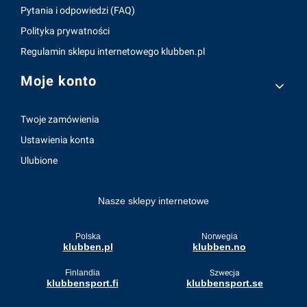
Pytania i odpowiedzi (FAQ)
Polityka prywatności
Regulamin sklepu internetowego klubben.pl
Moje konto
Twoje zamówienia
Ustawienia konta
Ulubione
Nasze sklepy internetowe
Polska
Norwegia
klubben.pl
klubben.no
Finlandia
Szwecja
klubbensport.fi
klubbensport.se