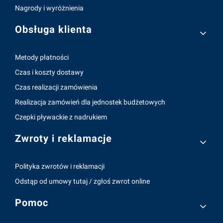
Nagrody i wyróżnienia
Obsługa klienta
Metody płatności
Czas i koszty dostawy
Czas realizacji zamówienia
Realizacja zamówień dla jednostek budżetowych
Czepki pływackie z nadrukiem
Zwroty i reklamacje
Polityka zwrotów i reklamacji
Odstąp od umowy tutaj / zgłoś zwrot online
Pomoc