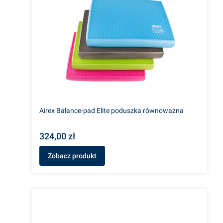
Airex Balance-pad Elite poduszka równoważna
324,00 zł
Zobacz produkt