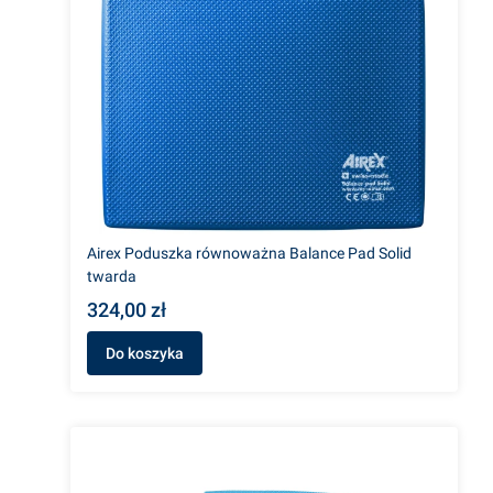
Airex Poduszka równoważna Balance Pad Solid
twarda
324,00 zł
Do koszyka