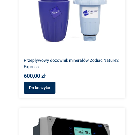
Przepływowy dozownik minerałów Zodiac Nature2
Express
600,00 zł
Do koszyka