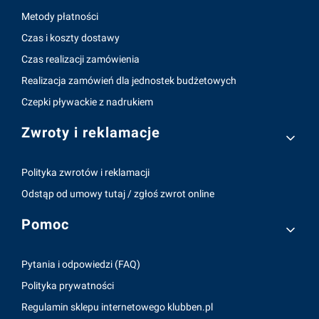
Metody płatności
Czas i koszty dostawy
Czas realizacji zamówienia
Realizacja zamówień dla jednostek budżetowych
Czepki pływackie z nadrukiem
Zwroty i reklamacje
Polityka zwrotów i reklamacji
Odstąp od umowy tutaj / zgłoś zwrot online
Pomoc
Pytania i odpowiedzi (FAQ)
Polityka prywatności
Regulamin sklepu internetowego klubben.pl