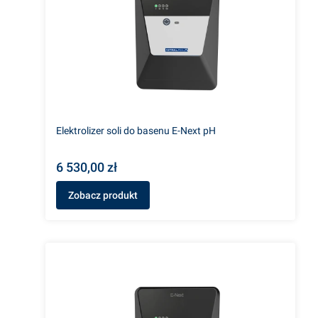
Elektrolizer soli do basenu E-Next pH
6 530,00 zł
Zobacz produkt