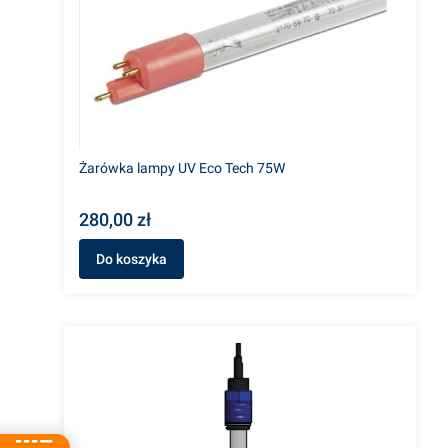
Żarówka lampy UV Eco Tech 75W
280,00 zł
Do koszyka