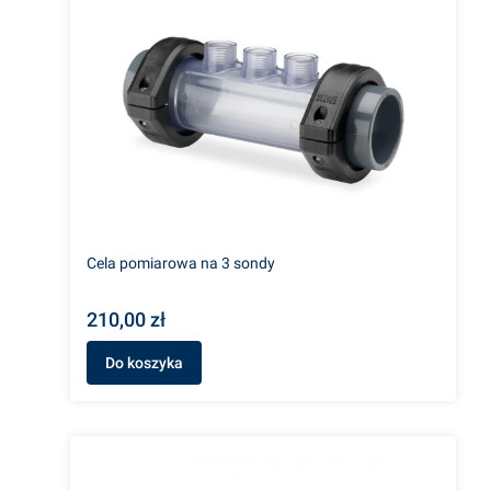
Cela pomiarowa na 3 sondy
210,00 zł
Do koszyka