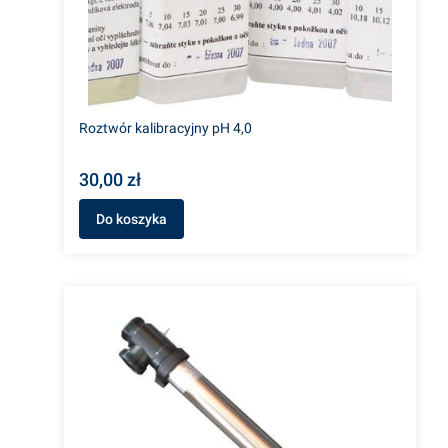
Roztwór kalibracyjny pH 4,0
30,00 zł
Do koszyka