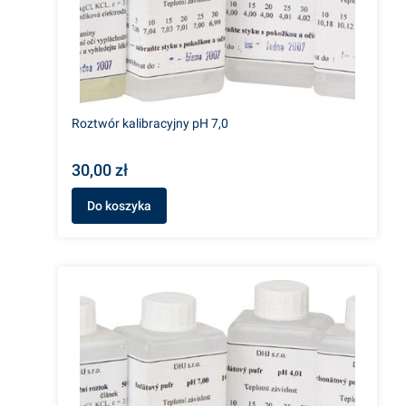
Roztwór kalibracyjny pH 7,0
30,00 zł
Do koszyka