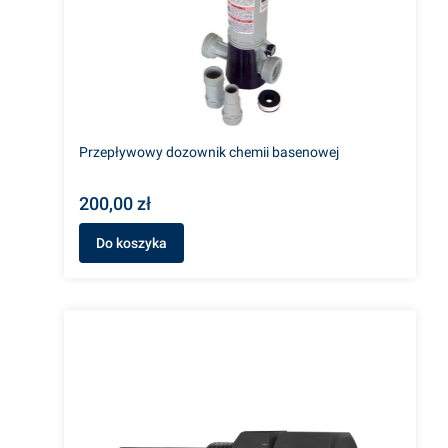
Przepływowy dozownik chemii basenowej
200,00 zł
Do koszyka