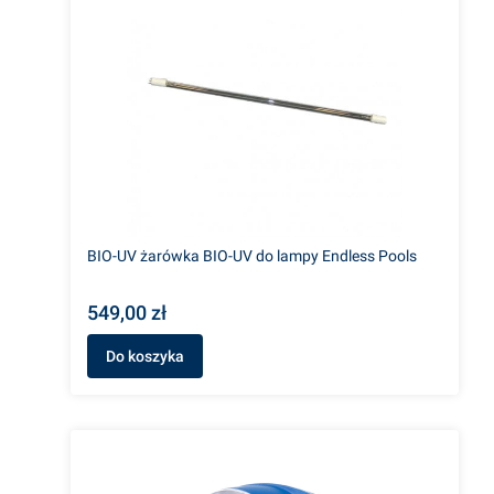
BIO-UV żarówka BIO-UV do lampy Endless Pools
549,00 zł
Do koszyka