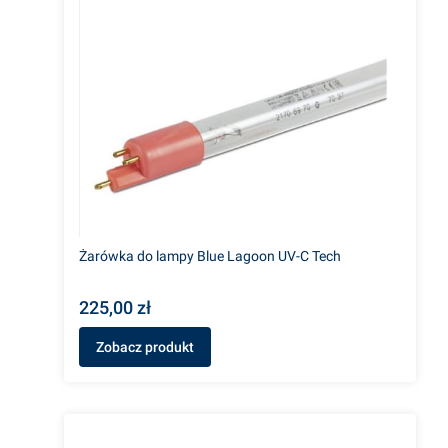
Żarówka do lampy Blue Lagoon UV-C Tech
225,00 zł
Zobacz produkt