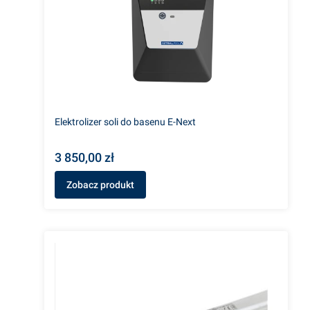
Elektrolizer soli do basenu E-Next
3 850,00 zł
Zobacz produkt