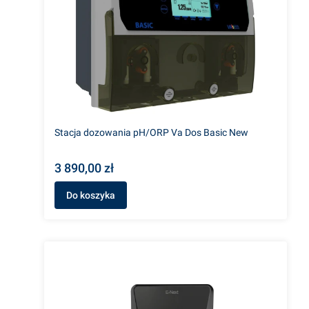
Stacja dozowania pH/ORP Va Dos Basic New
3 890,00 zł
Do koszyka