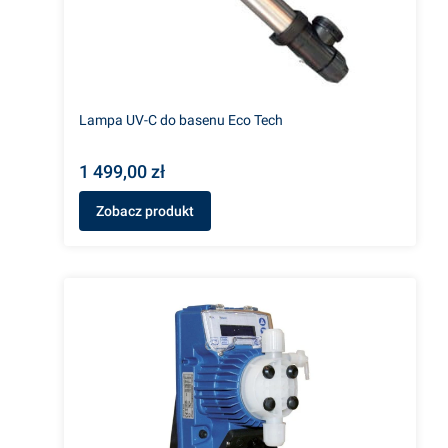
Lampa UV-C do basenu Eco Tech
1 499,00 zł
Zobacz produkt