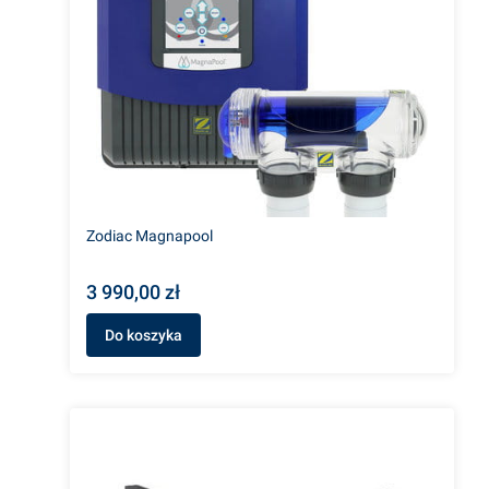
Zodiac Magnapool
3 990,00 zł
Do koszyka