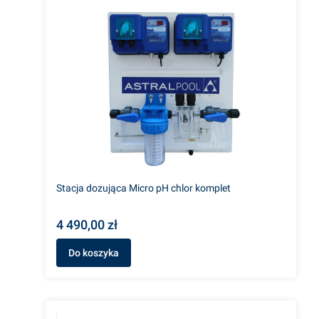
Stacja dozująca Micro pH chlor komplet
4 490,00 zł
Do koszyka