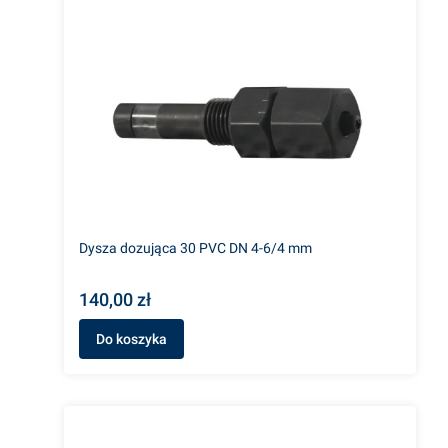
Dysza dozująca 30 PVC DN 4-6/4 mm
140,00 zł
Do koszyka