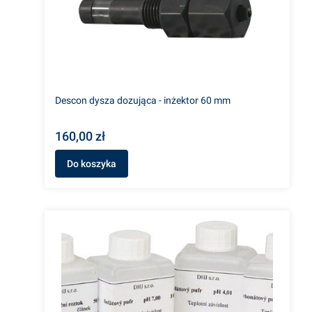
Descon dysza dozująca - inżektor 60 mm
160,00 zł
Do koszyka