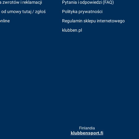
a zwrotów i reklamacji
Pytania i odpowiedzi (FAQ)
 od umowy tutaj / zgłoś
Polityka prywatności
nline
Regulamin sklepu internetowego
klubben.pl
Finlandia
klubbensport.fi