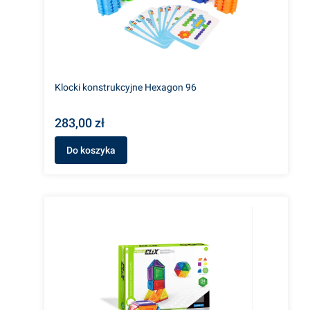
Klocki konstrukcyjne Hexagon 96
283,00 zł
Do koszyka