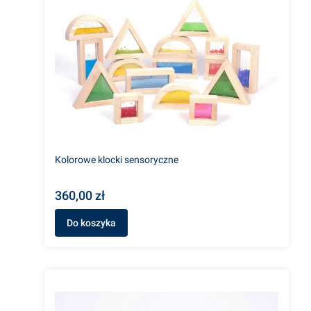
Kolorowe klocki sensoryczne
360,00 zł
Do koszyka