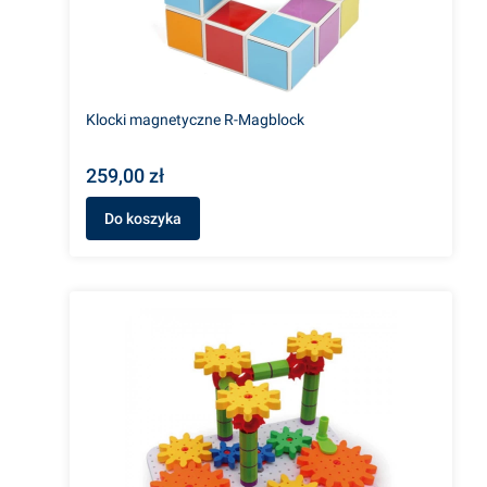
Klocki magnetyczne R-Magblock
259,00 zł
Do koszyka