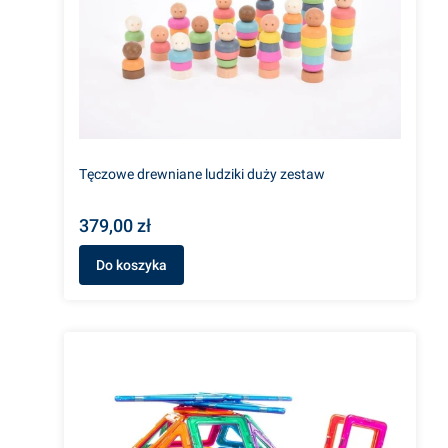
Tęczowe drewniane ludziki duży zestaw
379,00 zł
Do koszyka