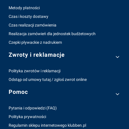
Metody płatności
Czas i koszty dostawy
Czas realizacji zamówienia
Realizacja zamówień dla jednostek budżetowych
Czepki pływackie z nadrukiem
Zwroty i reklamacje
Polityka zwrotów i reklamacji
Odstąp od umowy tutaj / zgłoś zwrot online
Pomoc
Pytania i odpowiedzi (FAQ)
Polityka prywatności
Regulamin sklepu internetowego klubben.pl