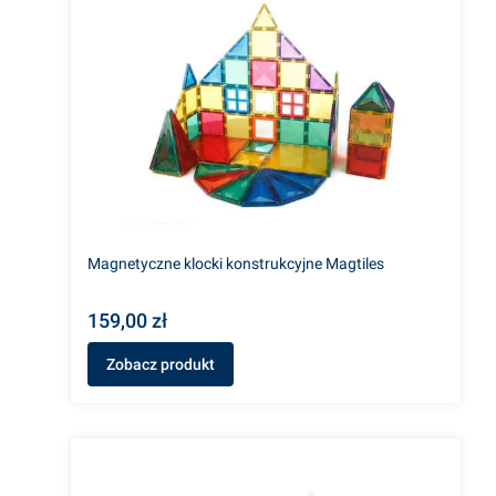
Magnetyczne klocki konstrukcyjne Magtiles
159,00 zł
Zobacz produkt