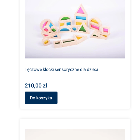
Tęczowe klocki sensoryczne dla dzieci
210,00 zł
Do koszyka