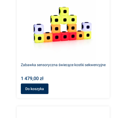
Zabawka sensoryczna świecące kostki sekwencyjne
1 479,00 zł
Do koszyka