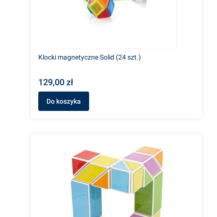
Klocki magnetyczne Solid (24 szt.)
129,00 zł
Do koszyka