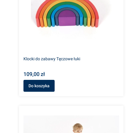
Klocki do zabawy Tęczowe łuki
109,00 zł
Do koszyka