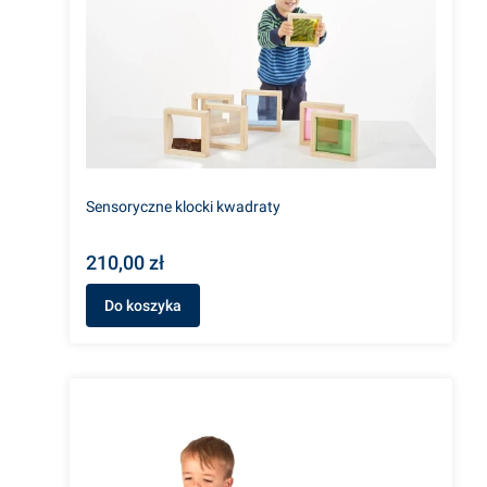
Sensoryczne klocki kwadraty
210,00 zł
Do koszyka