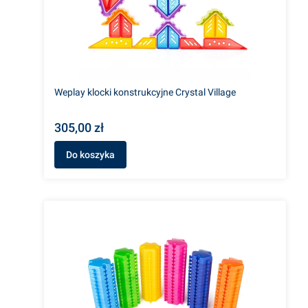
Weplay klocki konstrukcyjne Crystal Village
305,00 zł
Do koszyka