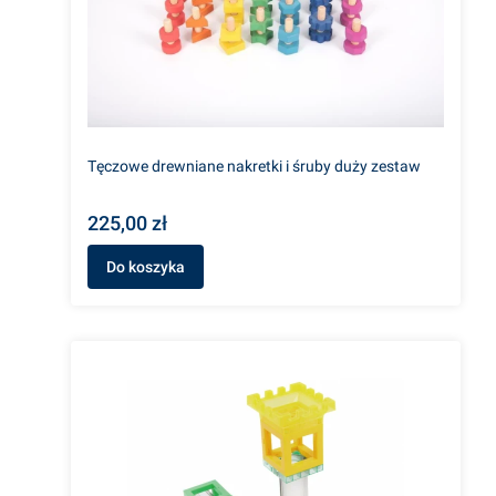
Tęczowe drewniane nakretki i śruby duży zestaw
225,00 zł
Do koszyka