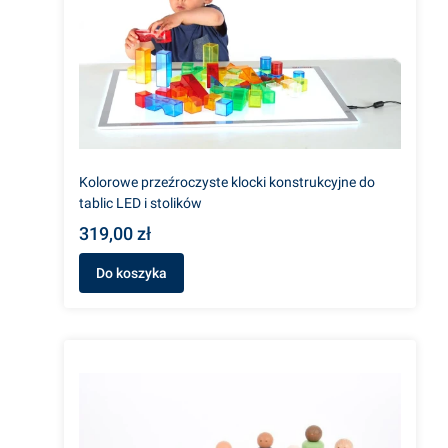
Kolorowe przeźroczyste klocki konstrukcyjne do
tablic LED i stolików
319,00 zł
Do koszyka