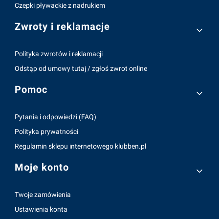
Czepki pływackie z nadrukiem
Zwroty i reklamacje
Polityka zwrotów i reklamacji
Odstąp od umowy tutaj / zgłoś zwrot online
Pomoc
Pytania i odpowiedzi (FAQ)
Polityka prywatności
Regulamin sklepu internetowego klubben.pl
Moje konto
Twoje zamówienia
Ustawienia konta