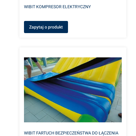
WIBIT KOMPRESOR ELEKTRYCZNY
Zapytaj o produkt
WIBIT FARTUCH BEZPIECZEŃSTWA DO ŁĄCZENIA