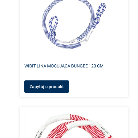
WIBIT LINA MOCUJĄCA BUNGEE 120 CM
Zapytaj o produkt