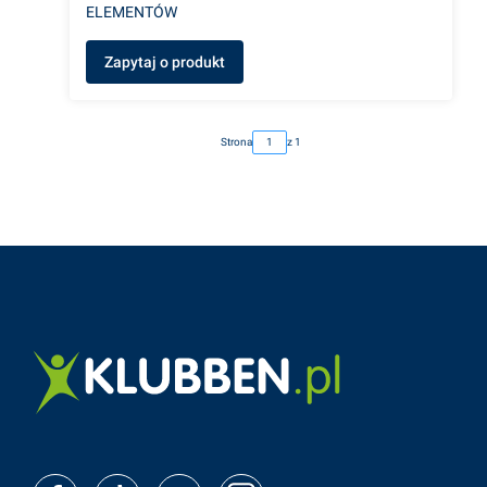
ELEMENTÓW
Zapytaj o produkt
Strona
z 1