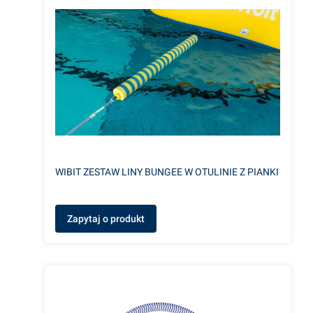
WIBIT ZESTAW LINY BUNGEE W OTULINIE Z PIANKI
Zapytaj o produkt