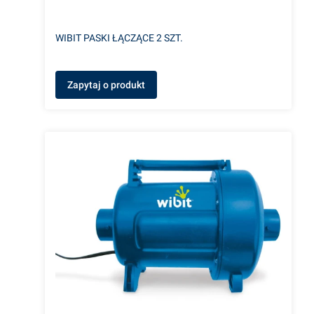
WIBIT PASKI ŁĄCZĄCE 2 SZT.
Zapytaj o produkt