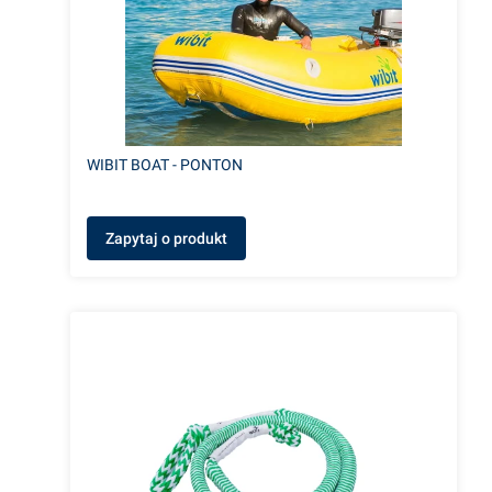
WIBIT BOAT - PONTON
Zapytaj o produkt