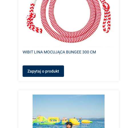
WIBIT LINA MOCUJĄCA BUNGEE 300 CM
Zapytaj o produkt