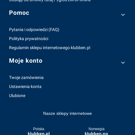
Pomoc
Pytania i odpowiedzi (FAQ)
Polityka prywatności
Regulamin sklepu internetowego klubben.pl
Moje konto
Twoje zamówienia
Ustawienia konta
Ulubione
Nasze sklepy internetowe
Polska
Norwegia
klubben.pl
klubben.no