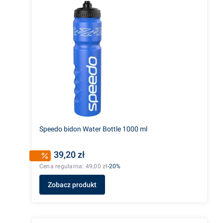
Speedo bidon Water Bottle 1000 ml
39,20 zł
Cena regularna:
49,00 zł
-20%
Zobacz produkt