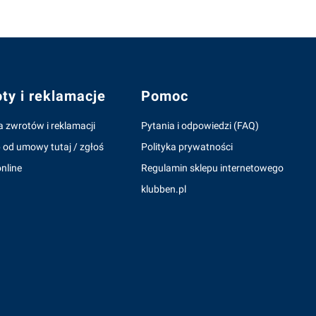
ty i reklamacje
Pomoc
a zwrotów i reklamacji
Pytania i odpowiedzi (FAQ)
 od umowy tutaj / zgłoś
Polityka prywatności
nline
Regulamin sklepu internetowego
klubben.pl