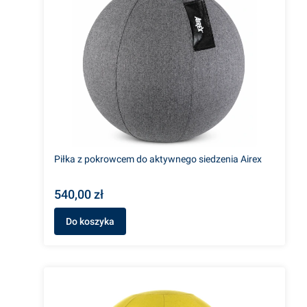
Piłka z pokrowcem do aktywnego siedzenia Airex
540,00 zł
Do koszyka