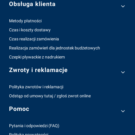
Obsługa klienta
Metody płatności
Czas i koszty dostawy
Czas realizacji zamówienia
Realizacja zamówień dla jednostek budżetowych
Czepki pływackie z nadrukiem
Zwroty i reklamacje
Polityka zwrotów i reklamacji
Odstąp od umowy tutaj / zgłoś zwrot online
Pomoc
Pytania i odpowiedzi (FAQ)
Polityka prywatności