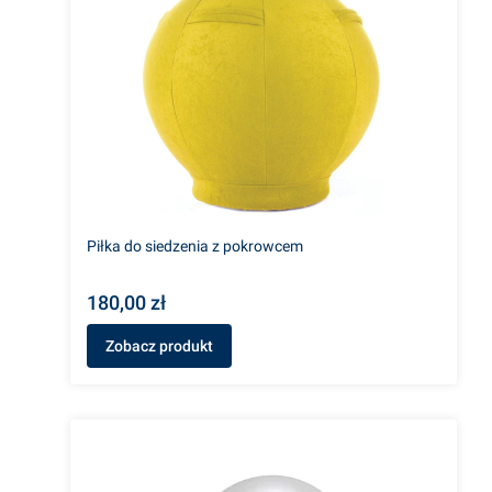
Piłka do siedzenia z pokrowcem
180,00 zł
Zobacz produkt