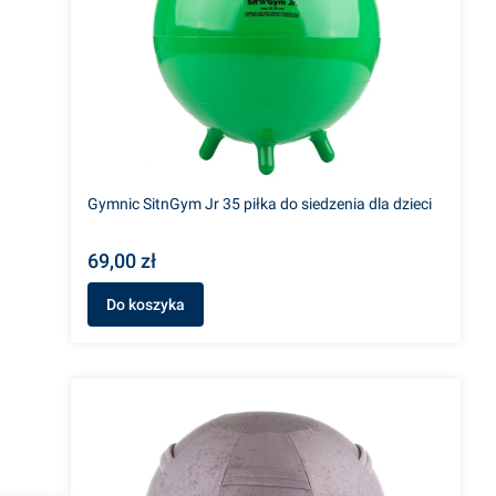
Gymnic SitnGym Jr 35 piłka do siedzenia dla dzieci
69,00 zł
Do koszyka