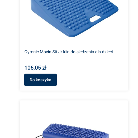
Gymnic Movin Sit Jr klin do siedzenia dla dzieci
106,05 zł
Do koszyka