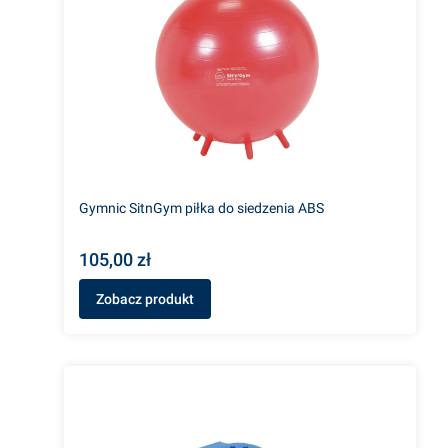
Gymnic SitnGym piłka do siedzenia ABS
105,00 zł
Zobacz produkt