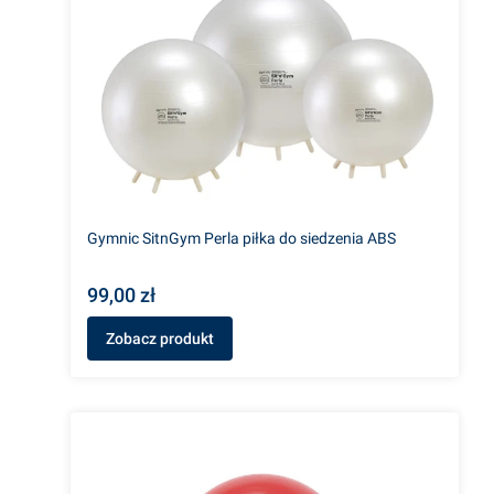
Gymnic SitnGym Perla piłka do siedzenia ABS
99,00 zł
Zobacz produkt