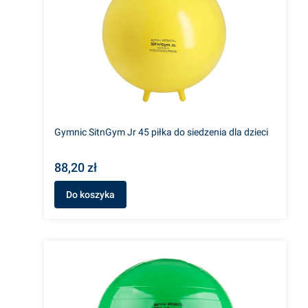
Gymnic SitnGym Jr 45 piłka do siedzenia dla dzieci
88,20 zł
Do koszyka