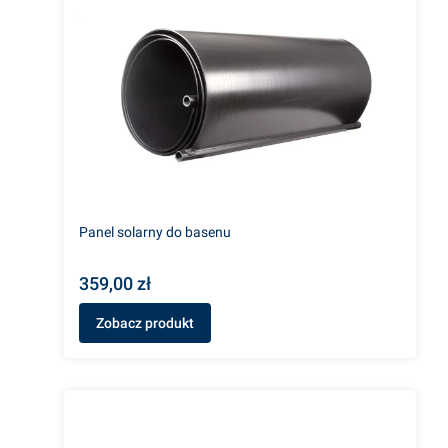
Panel solarny do basenu
359,00 zł
Zobacz produkt