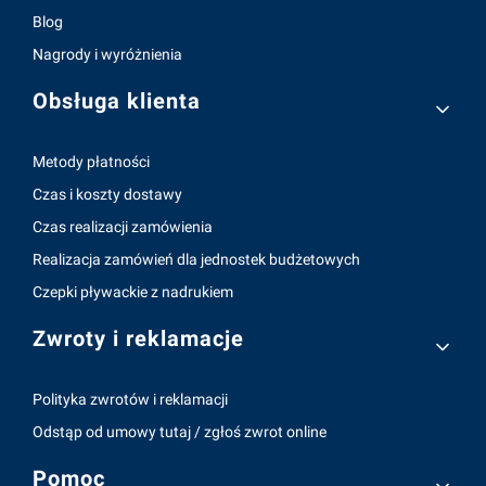
Blog
Nagrody i wyróżnienia
Obsługa klienta
Metody płatności
Czas i koszty dostawy
Czas realizacji zamówienia
Realizacja zamówień dla jednostek budżetowych
Czepki pływackie z nadrukiem
Zwroty i reklamacje
Polityka zwrotów i reklamacji
Odstąp od umowy tutaj / zgłoś zwrot online
Pomoc