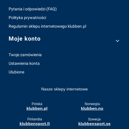
Pytania i odpowiedzi (FAQ)
Polityka prywatności
Regulamin sklepu internetowego klubben.pl
Moje konto
Twoje zamówienia
Ustawienia konta
Ulubione
Nasze sklepy internetowe
Polska
Norwegia
klubben.pl
klubben.no
Finlandia
Szwecja
klubbensport.fi
klubbensport.se