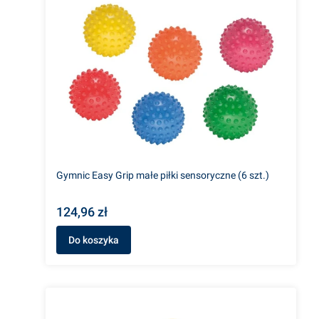
Gymnic Easy Grip małe piłki sensoryczne (6 szt.)
124,96 zł
Do koszyka