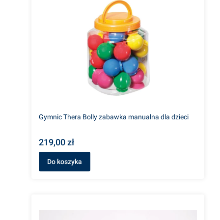
Gymnic Thera Bolly zabawka manualna dla dzieci
219,00 zł
Do koszyka