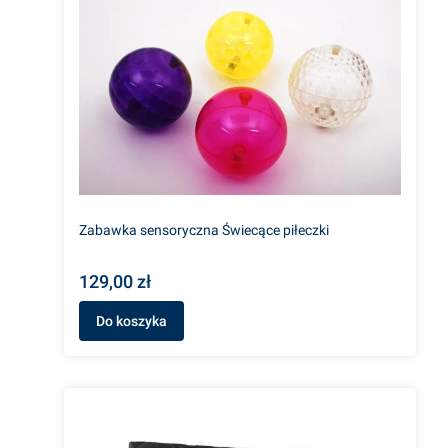
Zabawka sensoryczna Świecące piłeczki
129,00 zł
Do koszyka