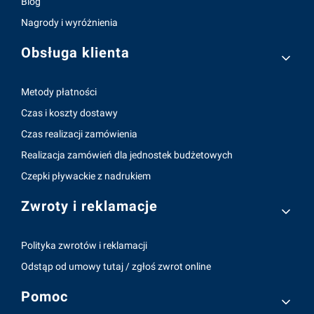
Blog
Nagrody i wyróżnienia
Obsługa klienta
Metody płatności
Czas i koszty dostawy
Czas realizacji zamówienia
Realizacja zamówień dla jednostek budżetowych
Czepki pływackie z nadrukiem
Zwroty i reklamacje
Polityka zwrotów i reklamacji
Odstąp od umowy tutaj / zgłoś zwrot online
Pomoc