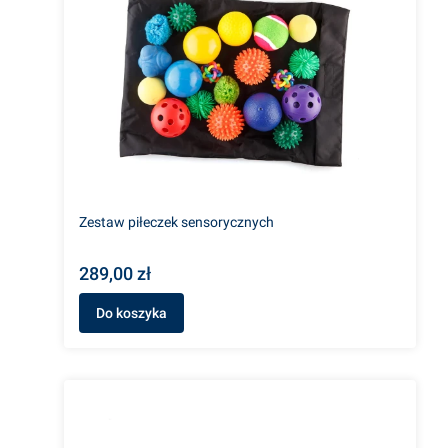
Zestaw piłeczek sensorycznych
289,00 zł
Do koszyka