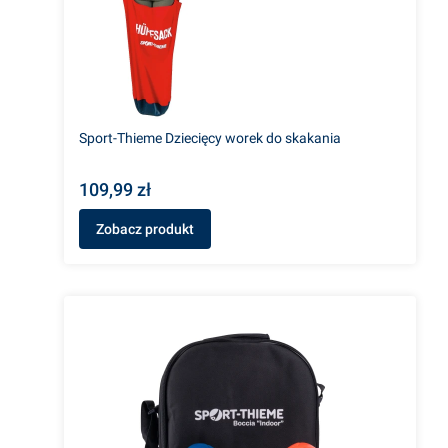
Sport-Thieme Dziecięcy worek do skakania
109,99 zł
Zobacz produkt