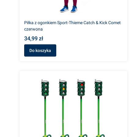
Piłka z ogonkiem Sport-Thieme Catch & Kick Comet
czerwona
34,99 zł
Do koszyka