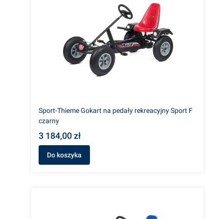
Sport-Thieme Gokart na pedały rekreacyjny Sport F
czarny
3 184,00 zł
Do koszyka