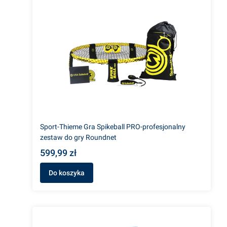
Sport-Thieme Gra Spikeball PRO-profesjonalny
zestaw do gry Roundnet
599,99 zł
Do koszyka