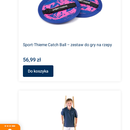
Sport-Thieme Catch Ball – zestaw do gry na rzepy
56,99 zł
Do koszyka