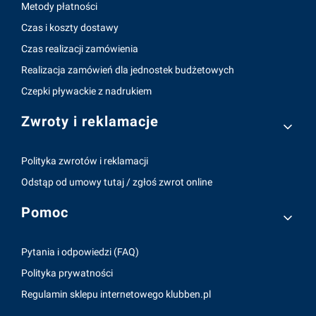
Metody płatności
Czas i koszty dostawy
Czas realizacji zamówienia
Realizacja zamówień dla jednostek budżetowych
Czepki pływackie z nadrukiem
Zwroty i reklamacje
Polityka zwrotów i reklamacji
Odstąp od umowy tutaj / zgłoś zwrot online
Pomoc
Pytania i odpowiedzi (FAQ)
Polityka prywatności
Regulamin sklepu internetowego klubben.pl