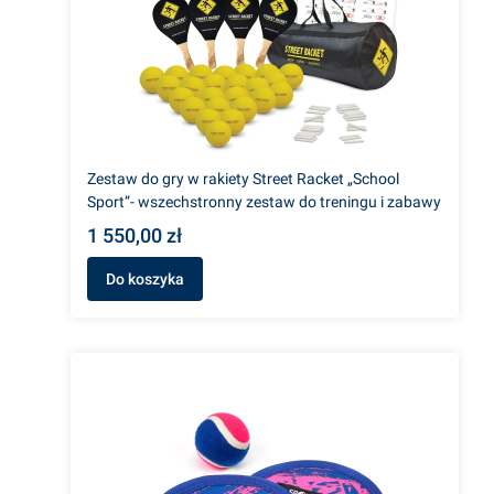
Zestaw do gry w rakiety Street Racket „School
Sport”- wszechstronny zestaw do treningu i zabawy
1 550,00 zł
Do koszyka