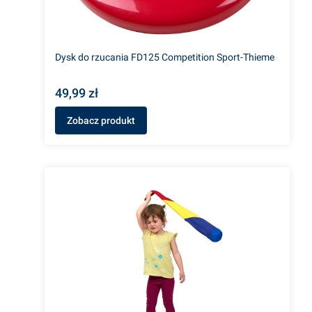
Dysk do rzucania FD125 Competition Sport-Thieme
49,99 zł
Zobacz produkt