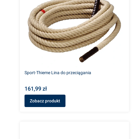
Sport-Thieme Lina do przeciągania
161,99 zł
Zobacz produkt