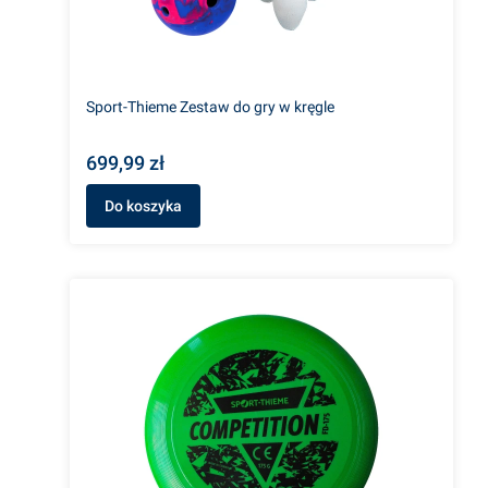
Sport-Thieme Zestaw do gry w kręgle
699,99 zł
Do koszyka