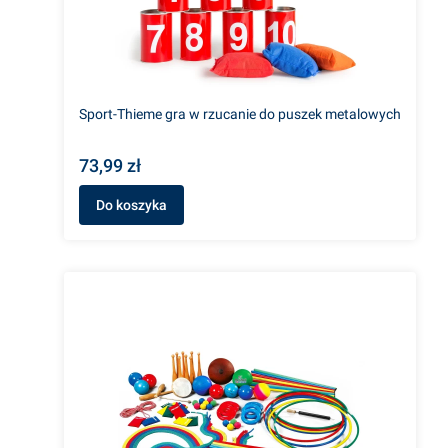
Sport-Thieme gra w rzucanie do puszek metalowych
73,99 zł
Do koszyka