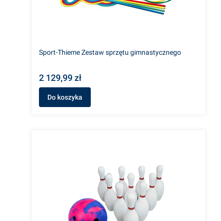
Sport-Thieme Zestaw sprzętu gimnastycznego
2 129,99 zł
Do koszyka