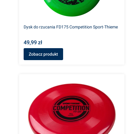
Dysk do rzucania FD175 Competition Sport-Thieme
49,99 zł
Zobacz produkt