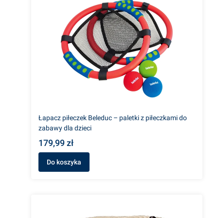
Łapacz piłeczek Beleduc – paletki z piłeczkami do
zabawy dla dzieci
179,99 zł
Do koszyka