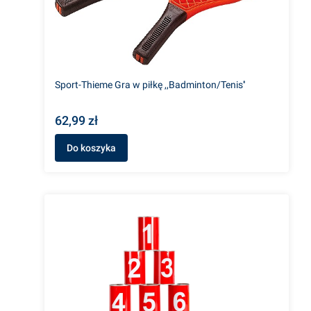
Sport-Thieme Gra w piłkę ,,Badminton/Tenis''
62,99 zł
Do koszyka