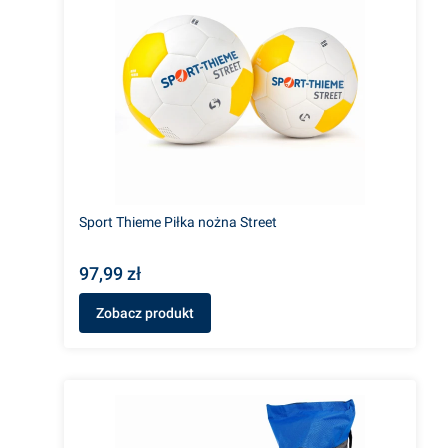
Sport Thieme Piłka nożna Street
97,99 zł
Zobacz produkt