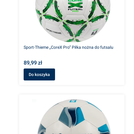
Sport-Thieme „CoreX Pro” Piłka nożna do futsalu
89,99 zł
Do koszyka