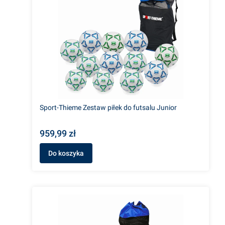
Sport-Thieme Zestaw piłek do futsalu Junior
959,99 zł
Do koszyka