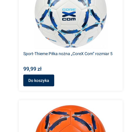
Sport-Thieme Piłka nożna „CoreX Com” rozmiar 5
99,99 zł
Do koszyka