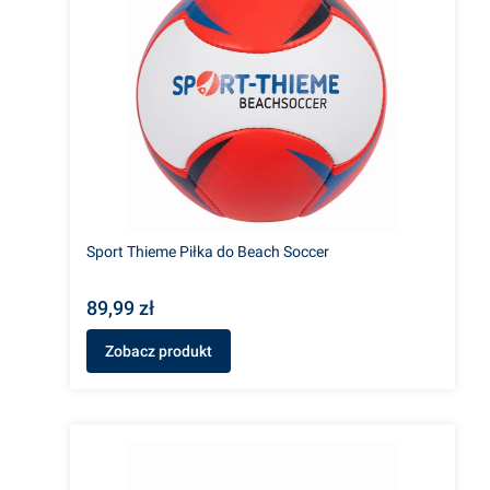
Sport Thieme Piłka do Beach Soccer
89,99 zł
Zobacz produkt