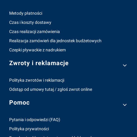
Metody płatności
Czas i koszty dostawy
Czas realizacji zamówienia
Realizacja zamówień dla jednostek budżetowych
Czepki pływackie z nadrukiem
Zwroty i reklamacje
Polityka zwrotów i reklamacji
Odstąp od umowy tutaj / zgłoś zwrot online
Pomoc
Pytania i odpowiedzi (FAQ)
Polityka prywatności