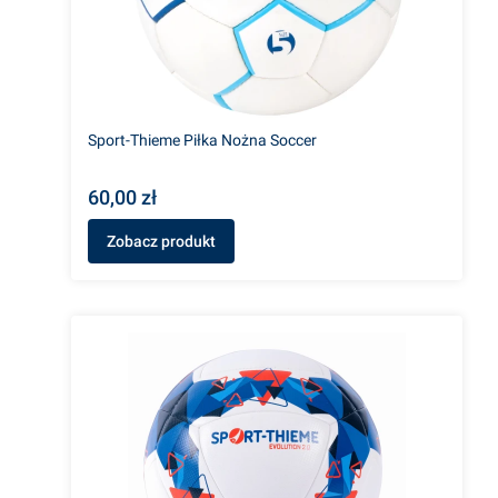
Sport-Thieme Piłka Nożna Soccer
60,00 zł
Zobacz produkt