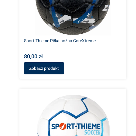
Sport-Thieme Piłka nożna CoreXtreme
80,00 zł
Zobacz produkt