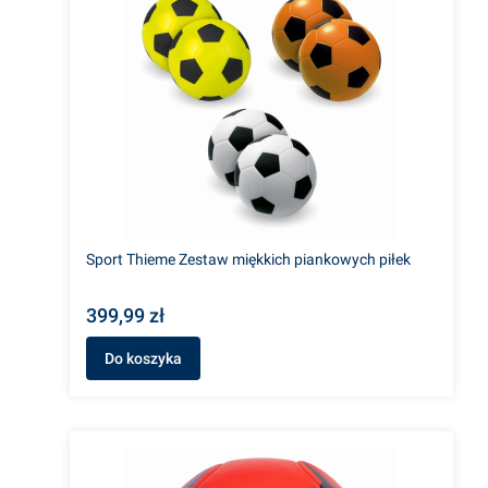
Sport Thieme Zestaw miękkich piankowych piłek
399,99 zł
Do koszyka