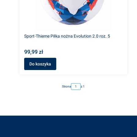
Sport-Thieme Piłka nożna Evolution 2.0 roz. 5
99,99 zł
Do koszyka
Strona
z 1