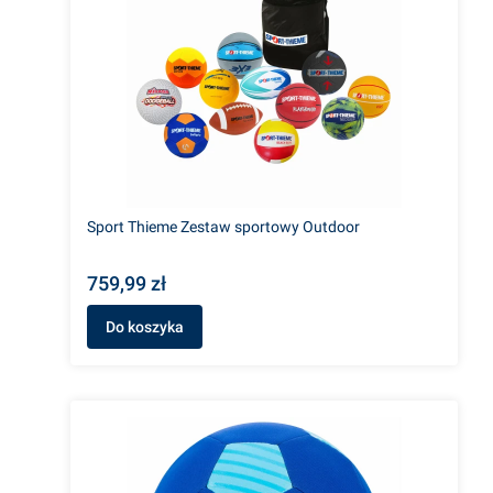
Sport Thieme Zestaw sportowy Outdoor
759,99 zł
Do koszyka