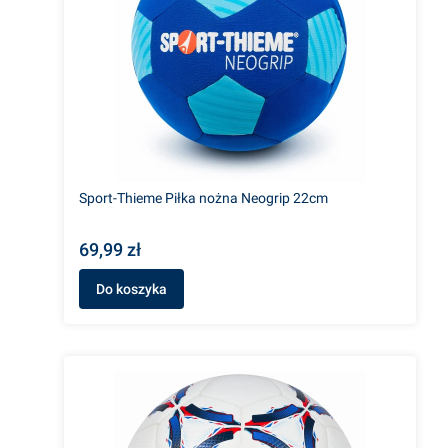
Sport-Thieme Piłka nożna Neogrip 22cm
69,99 zł
Do koszyka