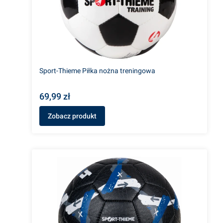
Sport-Thieme Piłka nożna treningowa
69,99 zł
Zobacz produkt