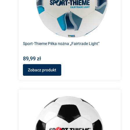
Sport-Thieme Piłka nożna „Fairtrade Light”
89,99 zł
Zobacz produkt