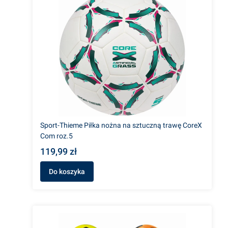
Sport-Thieme Piłka nożna na sztuczną trawę CoreX
Com roz.5
119,99 zł
Do koszyka