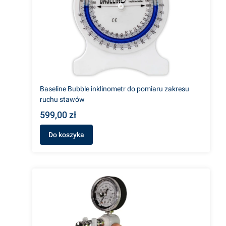
Baseline Bubble inklinometr do pomiaru zakresu
ruchu stawów
599,00 zł
Do koszyka