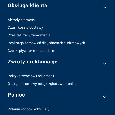
Obsługa klienta
Metody płatności
Czas i koszty dostawy
Czas realizacji zamówienia
Realizacja zamówień dla jednostek budżetowych
Czepki pływackie z nadrukiem
Zwroty i reklamacje
Polityka zwrotów i reklamacji
Odstąp od umowy tutaj / zgłoś zwrot online
Pomoc
Pytania i odpowiedzi (FAQ)