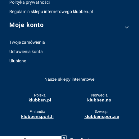
Polityka prywatności
Regulamin sklepu internetowego klubben.pl
Moje konto
Twoje zamówienia
Ustawienia konta
Ulubione
Nasze sklepy internetowe
Polska
Norwegia
klubben.pl
klubben.no
Finlandia
Szwecja
klubbensport.fi
klubbensport.se