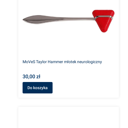
MoVeS Taylor Hammer młotek neurologiczny
30,00 zł
Do koszyka