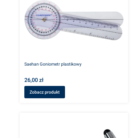
Saehan Goniometr plastikowy
26,00 zł
Zobacz produkt