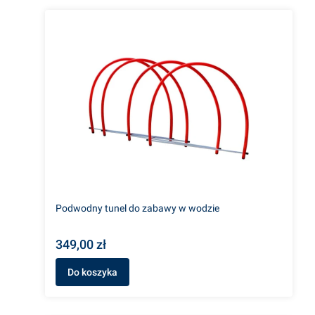
Podwodny tunel do zabawy w wodzie
349,00 zł
Do koszyka