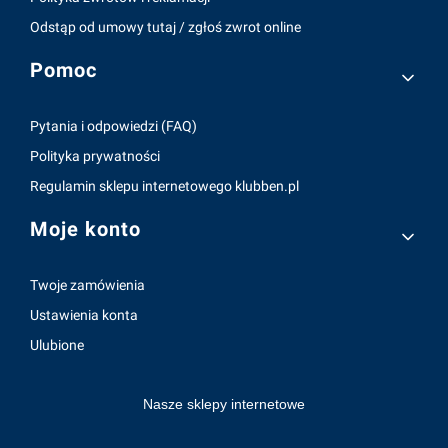
Odstąp od umowy tutaj / zgłoś zwrot online
Pomoc
Pytania i odpowiedzi (FAQ)
Polityka prywatności
Regulamin sklepu internetowego klubben.pl
Moje konto
Twoje zamówienia
Ustawienia konta
Ulubione
Nasze sklepy internetowe