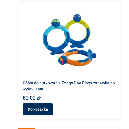
Kółka do nurkowania Zoggs Dive Rings zabawka do
wyławiania
80,00 zł
Do koszyka