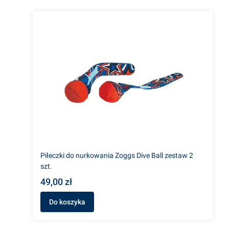
Piłeczki do nurkowania Zoggs Dive Ball zestaw 2
szt.
49,00 zł
Do koszyka