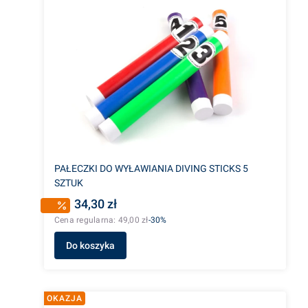
PAŁECZKI DO WYŁAWIANIA DIVING STICKS 5
SZTUK
34,30 zł
Cena regularna:
49,00 zł
-30%
Do koszyka
OKAZJA