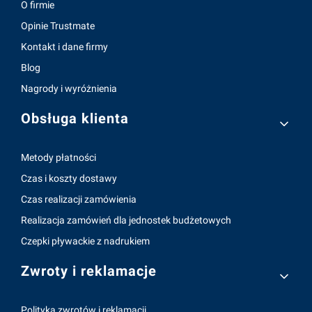
O firmie
Opinie Trustmate
Kontakt i dane firmy
Blog
Nagrody i wyróżnienia
Obsługa klienta
Metody płatności
Czas i koszty dostawy
Czas realizacji zamówienia
Realizacja zamówień dla jednostek budżetowych
Czepki pływackie z nadrukiem
Zwroty i reklamacje
Polityka zwrotów i reklamacji