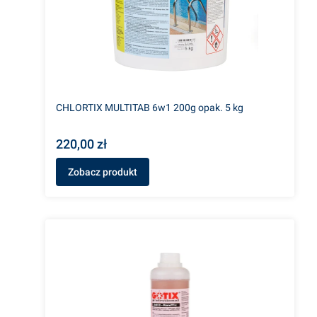
CHLORTIX MULTITAB 6w1 200g opak. 5 kg
220,00 zł
Zobacz produkt