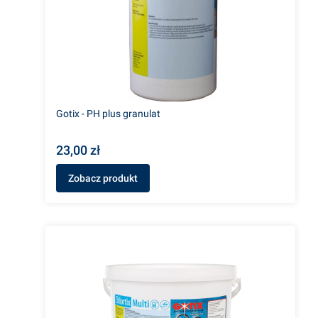
Gotix - PH plus granulat
23,00 zł
Zobacz produkt