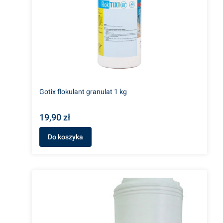
Gotix flokulant granulat 1 kg
19,90 zł
Do koszyka