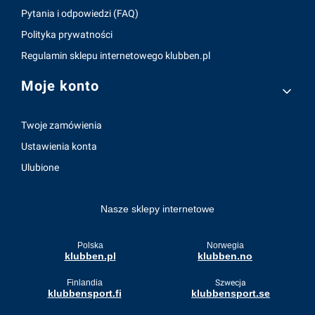
Pytania i odpowiedzi (FAQ)
Polityka prywatności
Regulamin sklepu internetowego klubben.pl
Moje konto
Twoje zamówienia
Ustawienia konta
Ulubione
Nasze sklepy internetowe
Polska
Norwegia
klubben.pl
klubben.no
Finlandia
Szwecja
klubbensport.fi
klubbensport.se