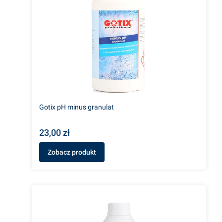
Gotix pH minus granulat
23,00 zł
Zobacz produkt