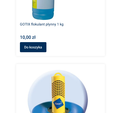
GOTIX flokulant płynny 1 kg
10,00 zł
Do koszyka