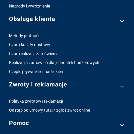
Nagrody i wyróżnienia
Obsługa klienta
Metody płatności
Czas i koszty dostawy
Czas realizacji zamówienia
Realizacja zamówień dla jednostek budżetowych
Czepki pływackie z nadrukiem
Zwroty i reklamacje
Polityka zwrotów i reklamacji
Odstąp od umowy tutaj / zgłoś zwrot online
Pomoc