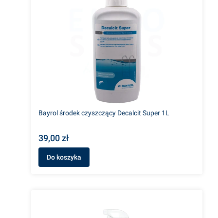
Bayrol środek czyszczący Decalcit Super 1L
39,00 zł
Do koszyka