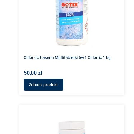
Chlor do basenu Multitabletki 6w1 Chlortix 1 kg
50,00 zł
Zobacz produkt