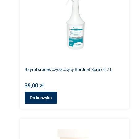
Bayrol środek czyszczący Bordnet Spray 0,7 L
39,00 zł
Do koszyka