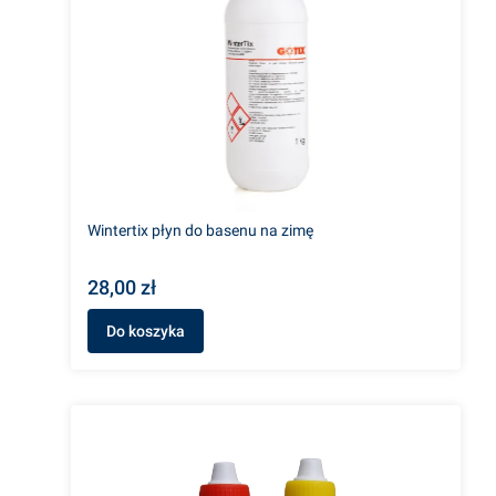
Wintertix płyn do basenu na zimę
28,00 zł
Do koszyka