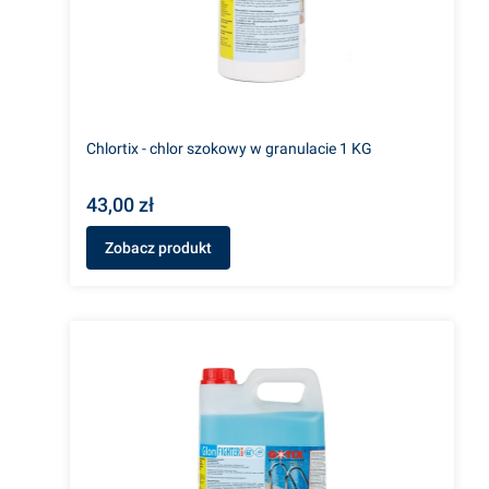
Chlortix - chlor szokowy w granulacie 1 KG
43,00 zł
Zobacz produkt