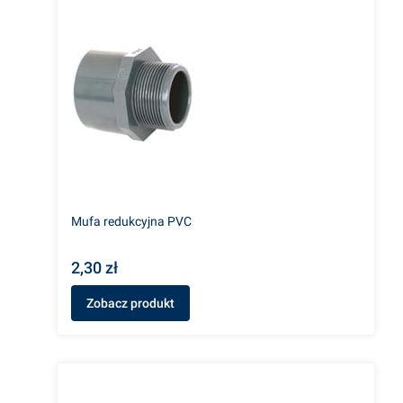
Mufa redukcyjna PVC
2,30 zł
Zobacz produkt