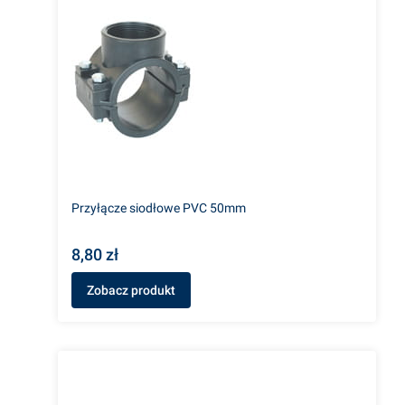
Przyłącze siodłowe PVC 50mm
8,80 zł
Zobacz produkt