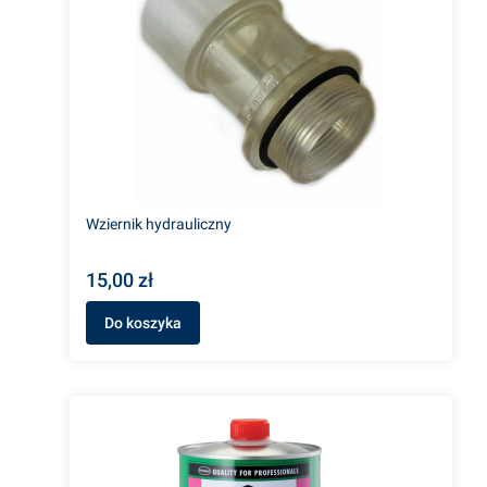
Wziernik hydrauliczny
15,00 zł
Do koszyka