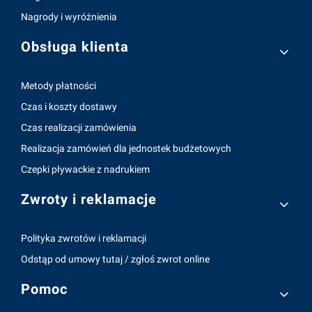
Nagrody i wyróżnienia
Obsługa klienta
Metody płatności
Czas i koszty dostawy
Czas realizacji zamówienia
Realizacja zamówień dla jednostek budżetowych
Czepki pływackie z nadrukiem
Zwroty i reklamacje
Polityka zwrotów i reklamacji
Odstąp od umowy tutaj / zgłoś zwrot online
Pomoc