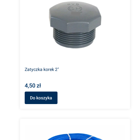
Zatyczka korek 2"
4,50 zł
Do koszyka