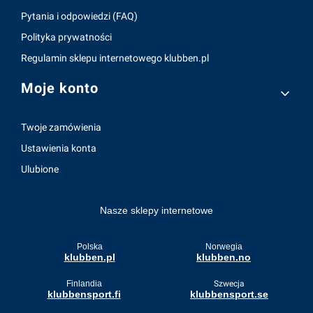
Pytania i odpowiedzi (FAQ)
Polityka prywatności
Regulamin sklepu internetowego klubben.pl
Moje konto
Twoje zamówienia
Ustawienia konta
Ulubione
Nasze sklepy internetowe
Polska
Norwegia
klubben.pl
klubben.no
Finlandia
Szwecja
klubbensport.fi
klubbensport.se