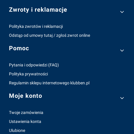
Zwroty i reklamacje
Polityka zwrotów i reklamacji
Odstąp od umowy tutaj / zgłoś zwrot online
Pomoc
Pytania i odpowiedzi (FAQ)
Polityka prywatności
Regulamin sklepu internetowego klubben.pl
Moje konto
Twoje zamówienia
Ustawienia konta
Ulubione