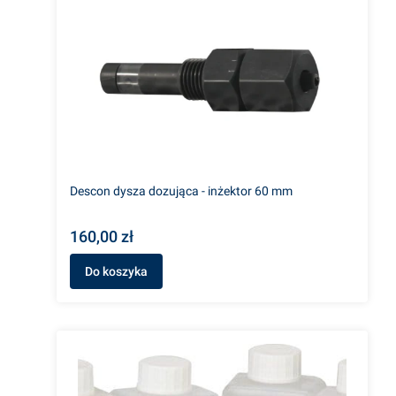
Descon dysza dozująca - inżektor 60 mm
160,00 zł
Do koszyka