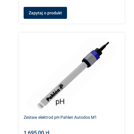
Zapytaj o produkt
Zestaw elektrod pH Pahlen Autodos M1
1 695,00 zł