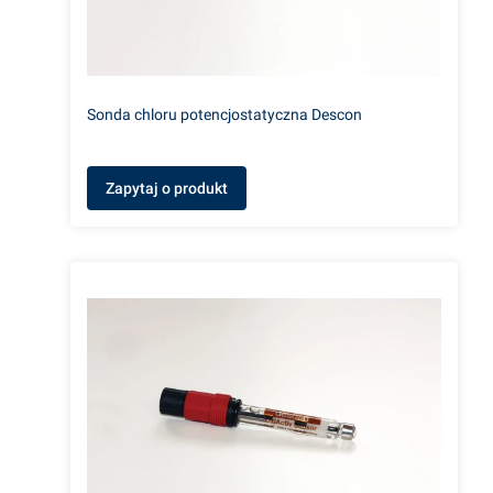
Sonda chloru potencjostatyczna Descon
Zapytaj o produkt