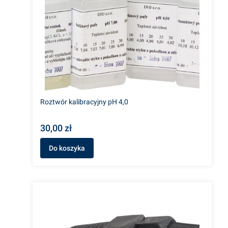
Roztwór kalibracyjny pH 4,0
30,00 zł
Do koszyka