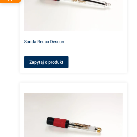
Sonda Redox Descon
Zapytaj o produkt