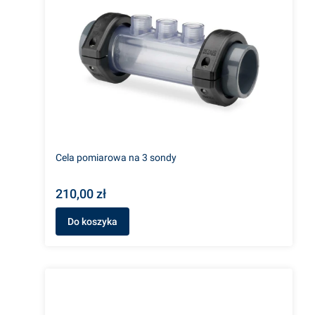
Cela pomiarowa na 3 sondy
210,00 zł
Do koszyka