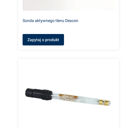
Sonda aktywnego tlenu Descon
Zapytaj o produkt