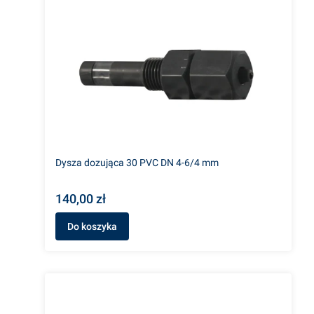
Dysza dozująca 30 PVC DN 4-6/4 mm
140,00 zł
Do koszyka