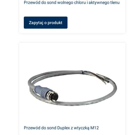
Przewód do sond wolnego chloru i aktywnego tlenu
Zapytaj o produkt
Przewód do sond Duplex z wtyczką M12