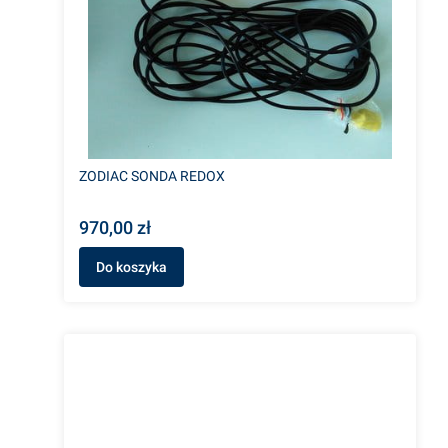
ZODIAC SONDA REDOX
970,00 zł
Do koszyka