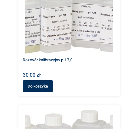
Roztwór kalibracyjny pH 7,0
30,00 zł
Do koszyka