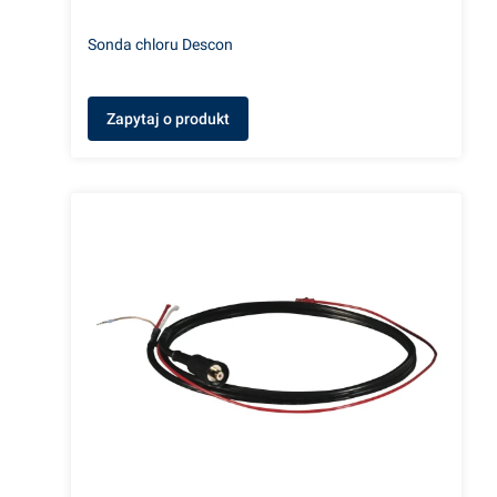
Sonda chloru Descon
Zapytaj o produkt