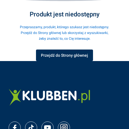
Produkt jest niedostępny
Przepraszamy, produkt, którego szukasz jest niedostępny.
Przejdź do Strony głównej lub skorzystaj z wyszukiwarki,
żeby znaleźć to, co Cię interesuje.
Przejdź do Strony głównej