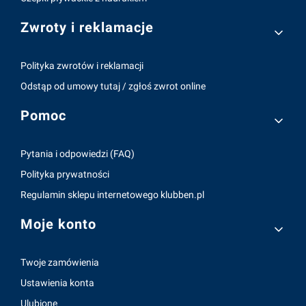
Zwroty i reklamacje
Polityka zwrotów i reklamacji
Odstąp od umowy tutaj / zgłoś zwrot online
Pomoc
Pytania i odpowiedzi (FAQ)
Polityka prywatności
Regulamin sklepu internetowego klubben.pl
Moje konto
Twoje zamówienia
Ustawienia konta
Ulubione