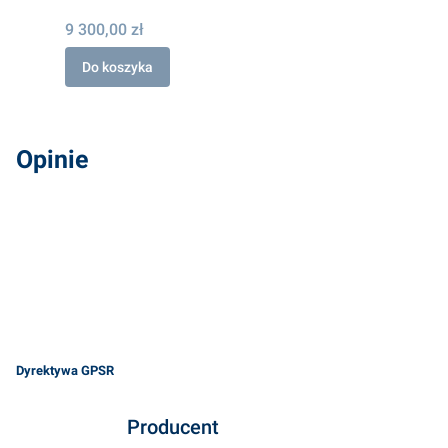
9 300,00 zł
Do koszyka
Opinie
Dyrektywa GPSR
Producent