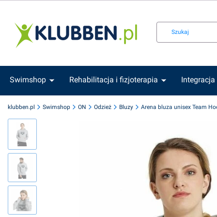
Swimshop
Rehabilitacja i fizjoterapia
Integracja
klubben.pl
Swimshop
ON
Odzież
Bluzy
Arena bluza unisex Team Ho