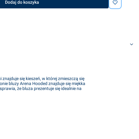
Dodaj do koszyka
najduje się kieszeń, w której zmieszczą się
ronie bluzy Arena Hooded znajduje się miękka
sprawia, że bluza prezentuje się idealnie na