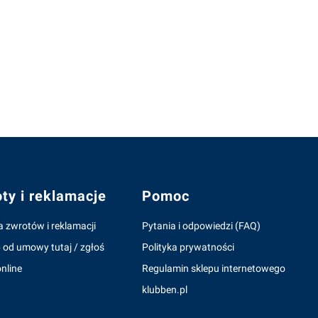
ty i reklamacje
Pomoc
a zwrotów i reklamacji
Pytania i odpowiedzi (FAQ)
 od umowy tutaj / zgłoś
Polityka prywatności
nline
Regulamin sklepu internetowego
klubben.pl