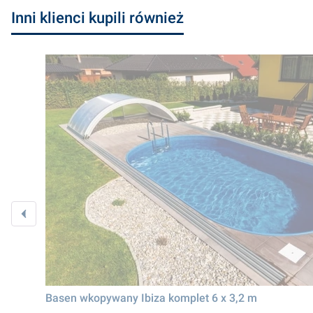
Inni klienci kupili również
Basen wkopywany Ibiza komplet 6 x 3,2 m