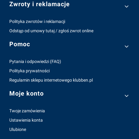
Zwroty i reklamacje
Polityka zwrotów i reklamacji
Odstąp od umowy tutaj / zgłoś zwrot online
Pomoc
Pytania i odpowiedzi (FAQ)
Polityka prywatności
Regulamin sklepu internetowego klubben.pl
Moje konto
Twoje zamówienia
Ustawienia konta
Ulubione