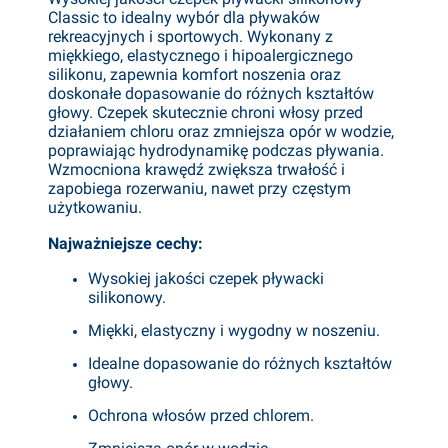
Classic to idealny wybór dla pływaków
rekreacyjnych i sportowych. Wykonany z
miękkiego, elastycznego i hipoalergicznego
silikonu, zapewnia komfort noszenia oraz
doskonałe dopasowanie do różnych kształtów
głowy. Czepek skutecznie chroni włosy przed
działaniem chloru oraz zmniejsza opór w wodzie,
poprawiając hydrodynamikę podczas pływania.
Wzmocniona krawędź zwiększa trwałość i
zapobiega rozerwaniu, nawet przy częstym
użytkowaniu.
Najważniejsze cechy:
Wysokiej jakości czepek pływacki
silikonowy.
Miękki, elastyczny i wygodny w noszeniu.
Idealne dopasowanie do różnych kształtów
głowy.
Ochrona włosów przed chlorem.