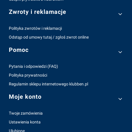
Zwroty i reklamacje
Polityka zwrotów i reklamacji
Odstąp od umowy tutaj / zgłoś zwrot online
Pomoc
Pytania i odpowiedzi (FAQ)
Polityka prywatności
Regulamin sklepu internetowego klubben.pl
Moje konto
Twoje zamówienia
Ustawienia konta
Ulubione