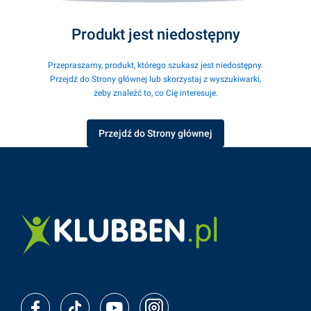
Produkt jest niedostępny
Przepraszamy, produkt, którego szukasz jest niedostępny.
Przejdź do Strony głównej lub skorzystaj z wyszukiwarki,
żeby znaleźć to, co Cię interesuje.
Przejdź do Strony głównej