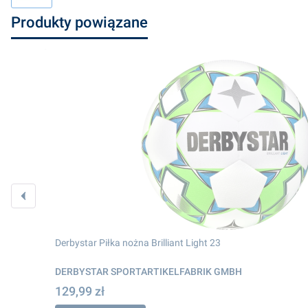
Produkty powiązane
Derbystar Piłka nożna Brilliant Light 23
DERBYSTAR SPORTARTIKELFABRIK GMBH
129,99 zł