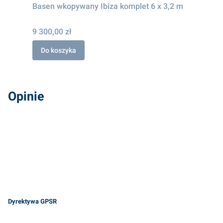
Basen wkopywany Ibiza komplet 6 x 3,2 m
9 300,00 zł
Do koszyka
Opinie
Dyrektywa GPSR