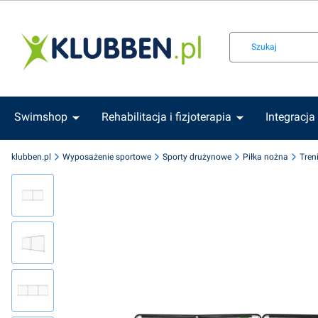
Swimshop
Rehabilitacja i fizjoterapia
Integracja
klubben.pl
Wyposażenie sportowe
Sporty drużynowe
Piłka nożna
Tren