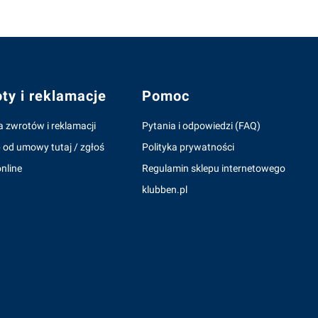
ty i reklamacje
Pomoc
a zwrotów i reklamacji
Pytania i odpowiedzi (FAQ)
 od umowy tutaj / zgłoś
Polityka prywatności
nline
Regulamin sklepu internetowego
klubben.pl