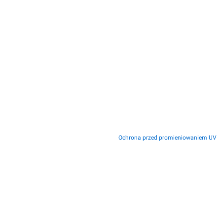
Ochrona przed promieniowaniem UV