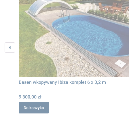
Basen wkopywany Ibiza komplet 6 x 3,2 m
9 300,00 zł
Do koszyka