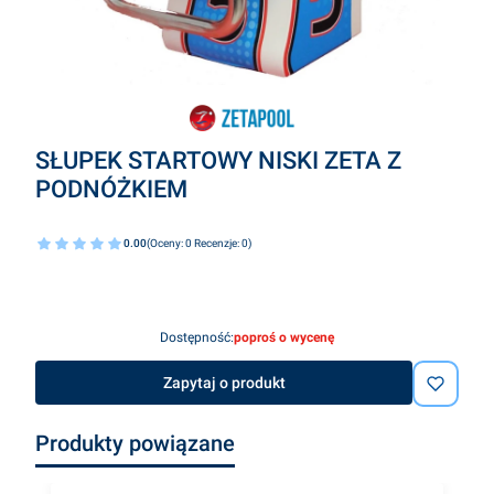
SŁUPEK STARTOWY NISKI ZETA Z
PODNÓŻKIEM
0.00
(Oceny: 0 Recenzje: 0)
Dostępność:
poproś o wycenę
Zapytaj o produkt
Produkty powiązane