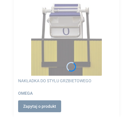
NAKŁADKA DO STYLU GRZBIETOWEGO
OMEGA
Zapytaj o produkt