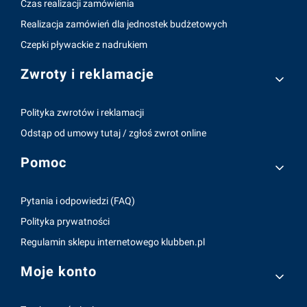
Czas realizacji zamówienia
Realizacja zamówień dla jednostek budżetowych
Czepki pływackie z nadrukiem
Zwroty i reklamacje
Polityka zwrotów i reklamacji
Odstąp od umowy tutaj / zgłoś zwrot online
Pomoc
Pytania i odpowiedzi (FAQ)
Polityka prywatności
Regulamin sklepu internetowego klubben.pl
Moje konto