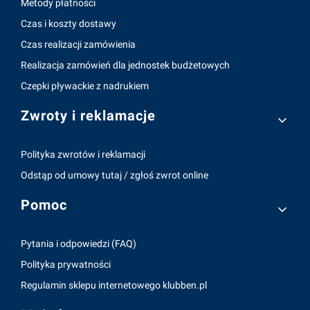
Metody płatności
Czas i koszty dostawy
Czas realizacji zamówienia
Realizacja zamówień dla jednostek budżetowych
Czepki pływackie z nadrukiem
Zwroty i reklamacje
Polityka zwrotów i reklamacji
Odstąp od umowy tutaj / zgłoś zwrot online
Pomoc
Pytania i odpowiedzi (FAQ)
Polityka prywatności
Regulamin sklepu internetowego klubben.pl