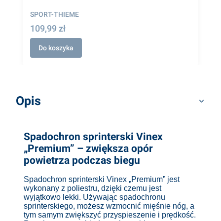
SPORT-THIEME
109,99 zł
Do koszyka
Opis
Spadochron sprinterski Vinex
„Premium” – zwiększa opór
powietrza podczas biegu
Spadochron sprinterski Vinex „Premium” jest
wykonany z poliestru, dzięki czemu jest
wyjątkowo lekki. Używając spadochronu
sprinterskiego, możesz wzmocnić mięśnie nóg, a
tym samym zwiększyć przyspieszenie i prędkość.