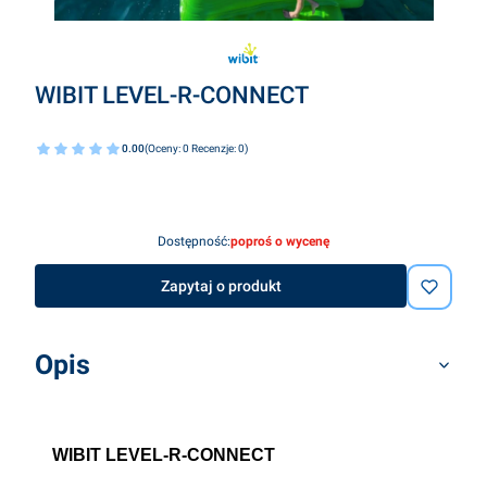
WIBIT LEVEL-R-CONNECT
0.00
(Oceny: 0 Recenzje: 0)
Dostępność:
poproś o wycenę
Zapytaj o produkt
Opis
WIBIT LEVEL-R-CONNECT