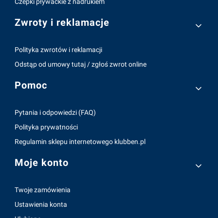
Czepki pływackie z nadrukiem
Zwroty i reklamacje
Polityka zwrotów i reklamacji
Odstąp od umowy tutaj / zgłoś zwrot online
Pomoc
Pytania i odpowiedzi (FAQ)
Polityka prywatności
Regulamin sklepu internetowego klubben.pl
Moje konto
Twoje zamówienia
Ustawienia konta