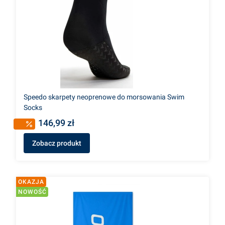
Speedo skarpety neoprenowe do morsowania Swim
Socks
146,99 zł
Zobacz produkt
OKAZJA
NOWOŚĆ