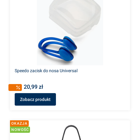
Speedo zacisk do nosa Universal
20,99 zł
Zobacz produkt
OKAZJA
NOWOŚĆ