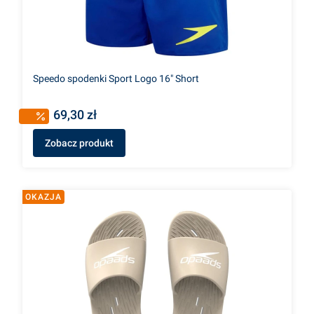
Speedo spodenki Sport Logo 16" Short
69,30 zł
Zobacz produkt
OKAZJA