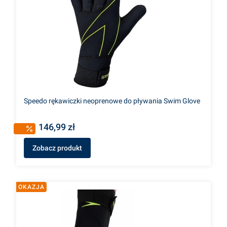
Speedo rękawiczki neoprenowe do pływania Swim Glove
146,99 zł
Zobacz produkt
OKAZJA