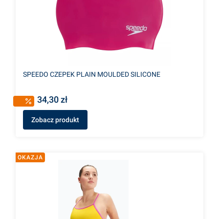
SPEEDO CZEPEK PLAIN MOULDED SILICONE
34,30 zł
Zobacz produkt
OKAZJA