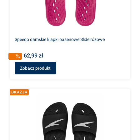
Speedo damskie klapki basenowe Slide różowe
62,99 zł
Zobacz produkt
OKAZJA