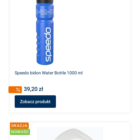
Speedo bidon Water Bottle 1000 ml
39,20 zł
Zobacz produkt
OKAZJA
NOWOŚĆ