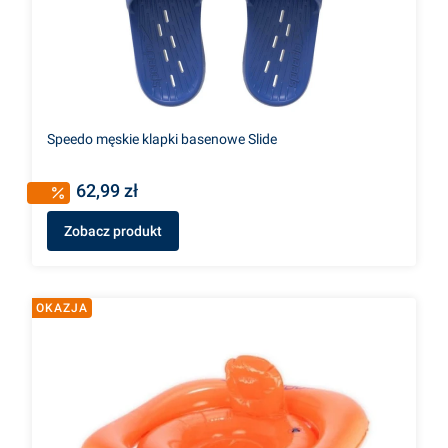
Speedo męskie klapki basenowe Slide
62,99 zł
Zobacz produkt
OKAZJA