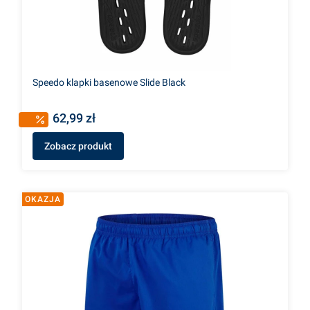
Speedo klapki basenowe Slide Black
62,99 zł
Zobacz produkt
OKAZJA