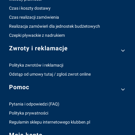
Czas i koszty dostawy
Czas realizacji zamówienia
Realizacja zamówień dla jednostek budżetowych
Czepki pływackie z nadrukiem
Zwroty i reklamacje
Polityka zwrotów i reklamacji
Odstąp od umowy tutaj / zgłoś zwrot online
Pomoc
Pytania i odpowiedzi (FAQ)
Polityka prywatności
Regulamin sklepu internetowego klubben.pl