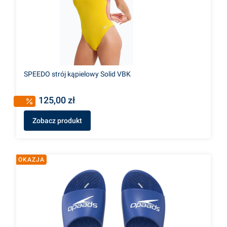
SPEEDO strój kąpielowy Solid VBK
125,00 zł
Zobacz produkt
OKAZJA