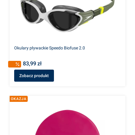
Okulary pływackie Speedo Biofuse 2.0
83,99 zł
Zobacz produkt
OKAZJA