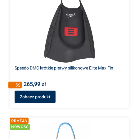
Speedo DMC krótkie płetwy silikonowe Elite Max Fin
265,99 zł
Zobacz produkt
OKAZJA
NOWOŚĆ