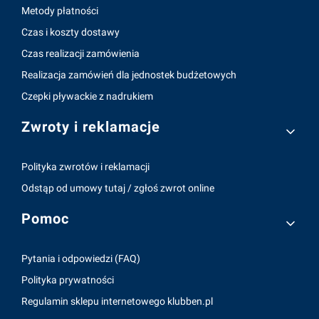
Metody płatności
Czas i koszty dostawy
Czas realizacji zamówienia
Realizacja zamówień dla jednostek budżetowych
Czepki pływackie z nadrukiem
Zwroty i reklamacje
Polityka zwrotów i reklamacji
Odstąp od umowy tutaj / zgłoś zwrot online
Pomoc
Pytania i odpowiedzi (FAQ)
Polityka prywatności
Regulamin sklepu internetowego klubben.pl