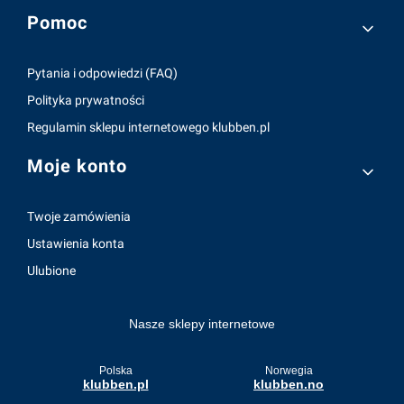
Pomoc
Pytania i odpowiedzi (FAQ)
Polityka prywatności
Regulamin sklepu internetowego klubben.pl
Moje konto
Twoje zamówienia
Ustawienia konta
Ulubione
Nasze sklepy internetowe
Polska
Norwegia
klubben.pl
klubben.no