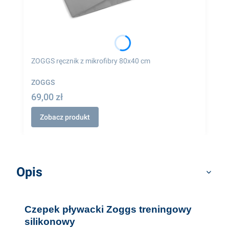
ZOGGS ręcznik z mikrofibry 80x40 cm
ZOGGS
69,00 zł
Zobacz produkt
Opis
Czepek pływacki Zoggs treningowy
silikonowy