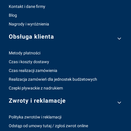
Kontakt i dane firmy
Blog
Nagrody i wyróżnienia
Obsługa klienta
Metody płatności
Czas i koszty dostawy
Czas realizacji zamówienia
Realizacja zamówień dla jednostek budżetowych
Czepki pływackie z nadrukiem
Zwroty i reklamacje
Polityka zwrotów i reklamacji
Odstąp od umowy tutaj / zgłoś zwrot online