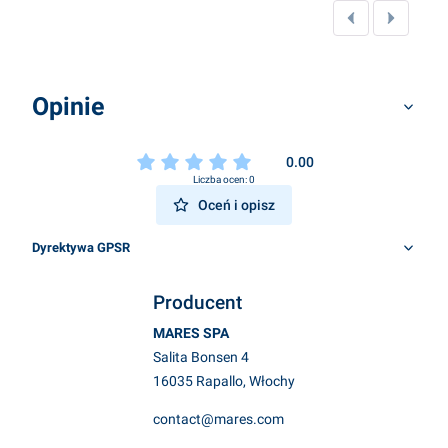
Opinie
0.00
Liczba ocen: 0
Oceń i opisz
Dyrektywa GPSR
Producent
MARES SPA
Salita Bonsen 4
16035 Rapallo, Włochy
contact@mares.com